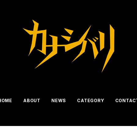
HOME
ABOUT
NEWS
CATEGORY
CONTAC