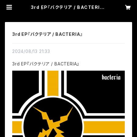
3rd EP『バクテリア / BACTERIA』
| カナシバリ WEB SHOP
3rd EP『バクテリア / BACTERIA』
2024/08/13 21:33
3rd EP『バクテリア / BACTERIA』