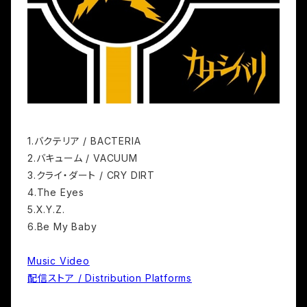
1.バクテリア / BACTERIA
2.バキューム / VACUUM
3.クライ・ダート / CRY DIRT
4.The Eyes
5.X.Y.Z.
6.Be My Baby
Music Video
配信ストア / Distribution Platforms