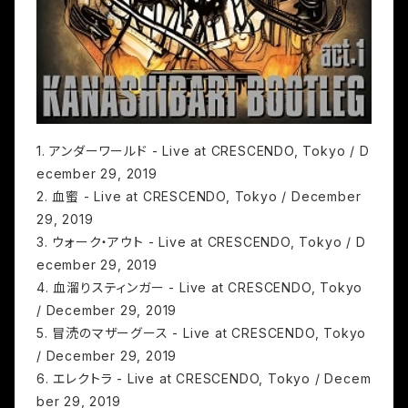
1. アンダーワールド - Live at CRESCENDO, Tokyo / D
ecember 29, 2019
2. 血蜜 - Live at CRESCENDO, Tokyo / December
29, 2019
3. ウォーク・アウト - Live at CRESCENDO, Tokyo / D
ecember 29, 2019
4. 血溜りスティンガー - Live at CRESCENDO, Tokyo
/ December 29, 2019
5. 冒涜のマザーグース - Live at CRESCENDO, Tokyo
/ December 29, 2019
6. エレクトラ - Live at CRESCENDO, Tokyo / Decem
ber 29, 2019