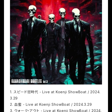
1. スピード狂時代 - Live at Koenji ShowBoat / 2024.
3.29
2. 血蜜 - Live at Koenji ShowBoat / 2024.3.29
3. ウォーク・アウト - Live at Koenji ShowBoat / 2024.