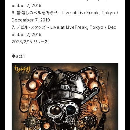
ember 7, 2019
6. 皆殺しのベルを鳴らせ - Live at LiveFreak, Tokyo /
December 7, 2019
7. デビル・スタッズ - Live at LiveFreak, Tokyo / Dec
ember 7, 2019
2023/2/15 リリース
◆act.1