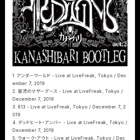
1. アンダーワールド - Live at LiveFreak, Tokyo / Dec
ember 7, 2019
2. 冒涜のマザーグース - Live at LiveFreak, Tokyo /
December 7, 2019
3. 813 - Live at LiveFreak, Tokyo / December 7, 2
019
4. デッドヒート・アンバー - Live at LiveFreak, Tokyo /
December 7, 2019
5. ウォーク・アウト - Live at LiveFreak, Tokyo / Dec