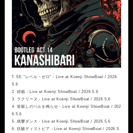
1.
SE "レベル・ゼロ" - Live at Koenji ShowBoat / 2026.
5.6
2.
緋焔 - Live at Koenji ShowBoat / 2026.5.6
3.
ラクリーヌ - Live at Koenji ShowBoat / 2026.5.6
4.
皆殺しのベルを鳴らせ - Live at Koenji ShowBoat / 202
6.5.6
5.
残響ダンス - Live at Koenji ShowBoat / 2026.5.6
6.
狂騒ディストピア - Live at Koenji ShowBoat / 2026.5.