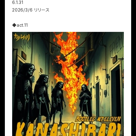
6.1.31
2026/3/6 リリース
◆act.11