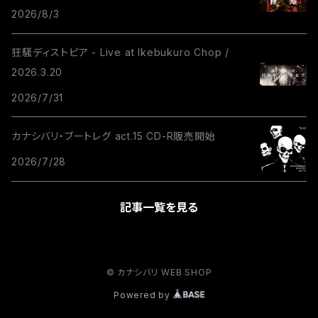
2026/8/3
狂騒ディストピア - Live at Ikebukuro Chop /
2026.3.20
2026/7/31
カナシバリ・ブートレグ act.15 CD-R販売開始
2026/7/28
記事一覧を見る
© カナシバリ WEB SHOP
Powered by