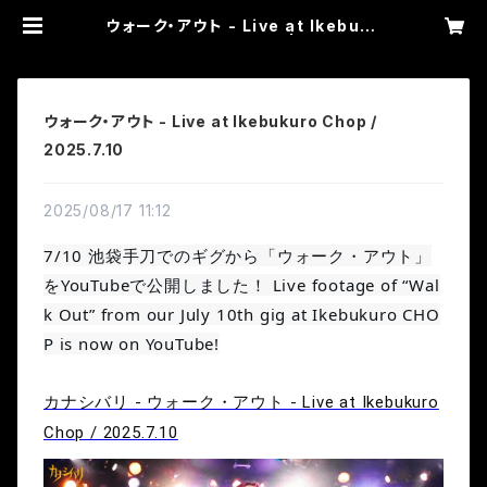
ウォーク・アウト - Live at Ikebuku
ro Chop / 2025.7.10 | カナシバリ
WEB SHOP
ウォーク・アウト - Live at Ikebukuro Chop /
2025.7.10
2025/08/17 11:12
7/10 池袋手刀でのギグから「ウォーク・アウト」
をYouTubeで公開しました！ Live footage of “Wal
k Out” from our July 10th gig at Ikebukuro CHO
P is now on YouTube!
カナシバリ - ウォーク・アウト - Live at Ikebukuro
Chop / 2025.7.10