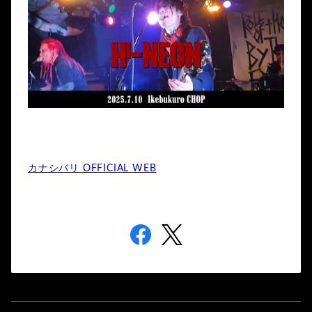
カナシバリ OFFICIAL WEB