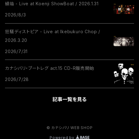
緋焔 - Live at Koenji ShowBoat / 2026.1.31
2026/8/3
狂騒ディストピア - Live at Ikebukuro Chop /
2026.3.20
2026/7/31
カナシバリ・ブートレグ act.15 CD-R販売開始
2026/7/28
記事一覧を見る
© カナシバリ WEB SHOP
Powered by