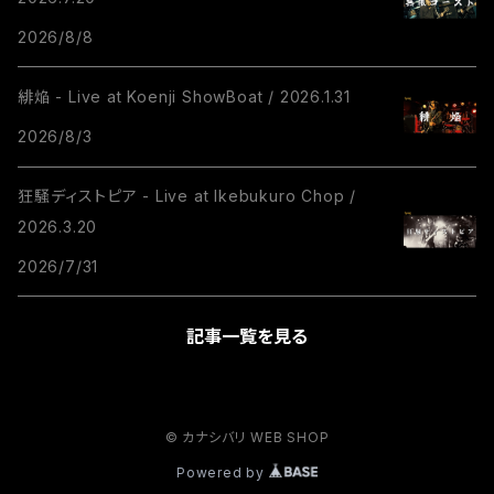
2026/8/8
緋焔 - Live at Koenji ShowBoat / 2026.1.31
2026/8/3
狂騒ディストピア - Live at Ikebukuro Chop /
2026.3.20
2026/7/31
記事一覧を見る
© カナシバリ WEB SHOP
Powered by