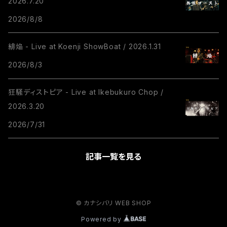
2026.7.20
2026/8/8
緋焔 - Live at Koenji ShowBoat / 2026.1.31
2026/8/3
狂騒ディストピア - Live at Ikebukuro Chop /
2026.3.20
2026/7/31
記事一覧を見る
© カナシバリ WEB SHOP
Powered by