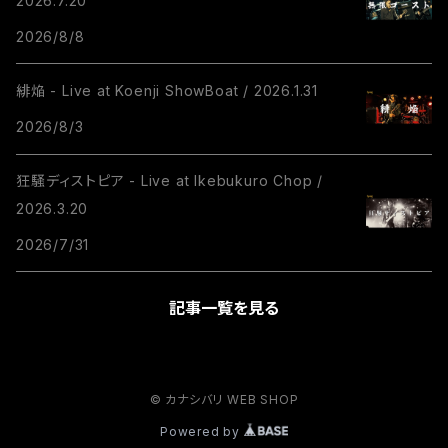
2026.7.20
2026/8/8
緋焔 - Live at Koenji ShowBoat / 2026.1.31
2026/8/3
狂騒ディストピア - Live at Ikebukuro Chop /
2026.3.20
2026/7/31
記事一覧を見る
© カナシバリ WEB SHOP
Powered by