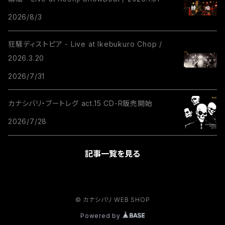
2026/8/3
狂騒ディストピア - Live at Ikebukuro Chop /
2026.3.20
2026/7/31
カナシバリ・ブートレグ act.15 CD-R販売開始
2026/7/28
記事一覧を見る
© カナシバリ WEB SHOP
Powered by